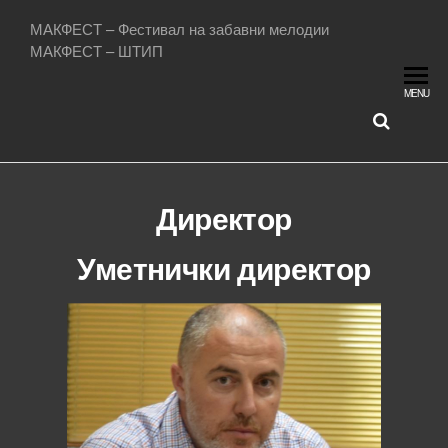
МАКФЕСТ – Фестивал на забавни мелодии
МАКФЕСТ – ШТИП
MENU
Директор
Уметнички директор