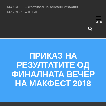
МАКФЕСТ – Фестивал на забавни мелодии
МАКФЕСТ – ШТИП
MENU
ПРИКАЗ НА
РЕЗУЛТАТИТЕ ОД
ФИНАЛНАТА ВЕЧЕР
НА МАКФЕСТ 2018