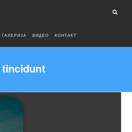
ГАЛЕРИЈА
ВИДЕО
КОНТАКТ
tincidunt