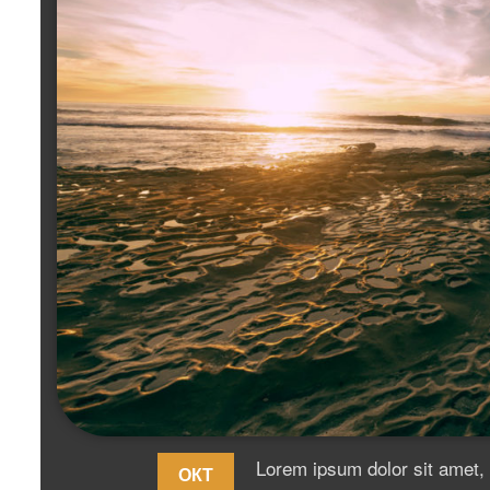
Lorem ipsum dolor sit amet, 
ОКТ