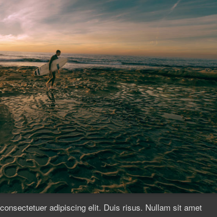
consectetuer adipiscing elit. Duis risus. Nullam sit amet