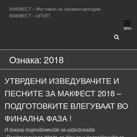
МАКФЕСТ – Фестивал на забавни мелодии
МАКФЕСТ – ШТИП
MENU
Ознака:
2018
УТВРДЕНИ ИЗВЕДУВАЧИТЕ И
ПЕСНИТЕ ЗА МАКФЕСТ 2018 –
ПОДГОТОВКИТЕ ВЛЕГУВААТ ВО
ФИНАЛНА ФАЗА !
И покрај подготовките за штипската